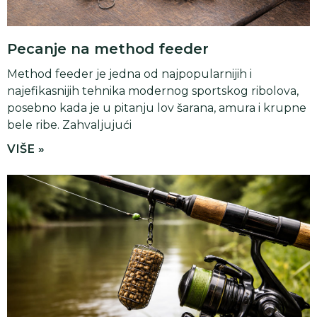
Pecanje na method feeder
Method feeder je jedna od najpopularnijih i
najefikasnijih tehnika modernog sportskog ribolova,
posebno kada je u pitanju lov šarana, amura i krupne
bele ribe. Zahvaljujući
VIŠE »