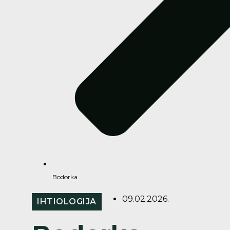
Bodorka
09.02.2026.
IHTIOLOGIJA